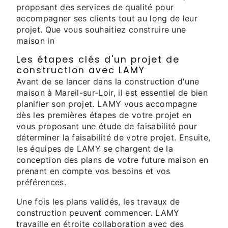
proposant des services de qualité pour
accompagner ses clients tout au long de leur
projet. Que vous souhaitiez construire une
maison in
Les étapes clés d'un projet de
construction avec LAMY
Avant de se lancer dans la construction d'une
maison à Mareil-sur-Loir, il est essentiel de bien
planifier son projet. LAMY vous accompagne
dès les premières étapes de votre projet en
vous proposant une étude de faisabilité pour
déterminer la faisabilité de votre projet. Ensuite,
les équipes de LAMY se chargent de la
conception des plans de votre future maison en
prenant en compte vos besoins et vos
préférences.
Une fois les plans validés, les travaux de
construction peuvent commencer. LAMY
travaille en étroite collaboration avec des