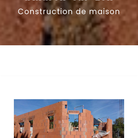
Construction de maison