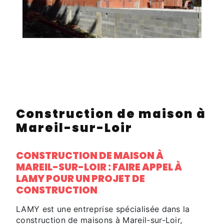
Construction de maison à
Mareil-sur-Loir
CONSTRUCTION DE MAISON À
MAREIL-SUR-LOIR : FAIRE APPEL À
LAMY POUR UN PROJET DE
CONSTRUCTION
LAMY est une entreprise spécialisée dans la
construction de maisons à Mareil-sur-Loir,