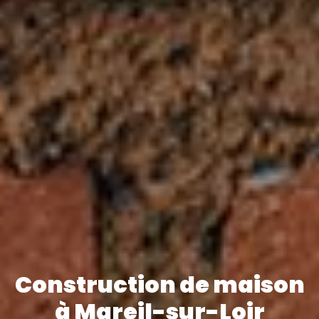
Construction de maison
à Mareil-sur-Loir