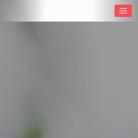
Panneau de gestion des cookies