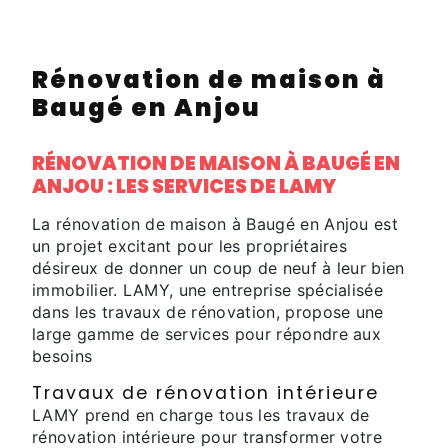
Rénovation de maison à
Baugé en Anjou
RÉNOVATION DE MAISON À BAUGÉ EN
ANJOU : LES SERVICES DE LAMY
La rénovation de maison à Baugé en Anjou est
un projet excitant pour les propriétaires
désireux de donner un coup de neuf à leur bien
immobilier. LAMY, une entreprise spécialisée
dans les travaux de rénovation, propose une
large gamme de services pour répondre aux
besoins
Travaux de rénovation intérieure
LAMY prend en charge tous les travaux de
rénovation intérieure pour transformer votre