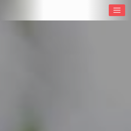
Panneau de gestion des cookies