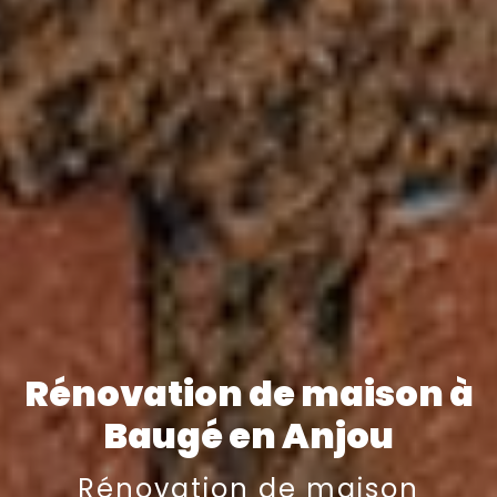
Rénovation de maison à
Baugé en Anjou
Rénovation de maison