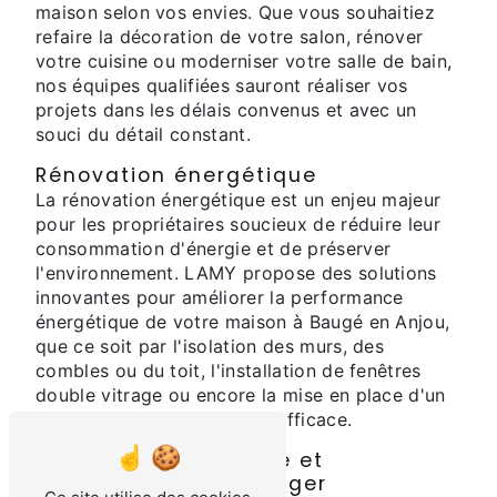
maison selon vos envies. Que vous souhaitiez
refaire la décoration de votre salon, rénover
votre cuisine ou moderniser votre salle de bain,
nos équipes qualifiées sauront réaliser vos
projets dans les délais convenus et avec un
souci du détail constant.
Rénovation énergétique
La rénovation énergétique est un enjeu majeur
pour les propriétaires soucieux de réduire leur
consommation d'énergie et de préserver
l'environnement. LAMY propose des solutions
innovantes pour améliorer la performance
énergétique de votre maison à Baugé en Anjou,
que ce soit par l'isolation des murs, des
combles ou du toit, l'installation de fenêtres
double vitrage ou encore la mise en place d'un
système de chauffage plus efficace.
Rénovation extérieure et
aménagement paysager