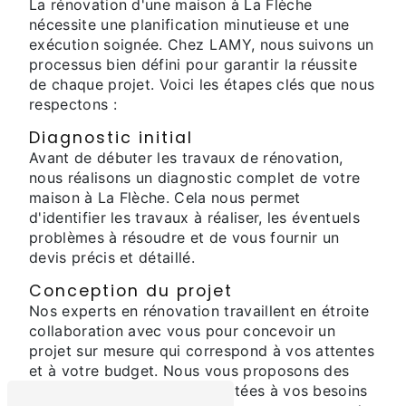
La rénovation d'une maison à La Flèche
nécessite une planification minutieuse et une
exécution soignée. Chez LAMY, nous suivons un
processus bien défini pour garantir la réussite
de chaque projet. Voici les étapes clés que nous
respectons :
Diagnostic initial
Avant de débuter les travaux de rénovation,
nous réalisons un diagnostic complet de votre
maison à La Flèche. Cela nous permet
d'identifier les travaux à réaliser, les éventuels
problèmes à résoudre et de vous fournir un
devis précis et détaillé.
Conception du projet
Nos experts en rénovation travaillent en étroite
collaboration avec vous pour concevoir un
projet sur mesure qui correspond à vos attentes
et à votre budget. Nous vous proposons des
solutions innovantes et adaptées à vos besoins