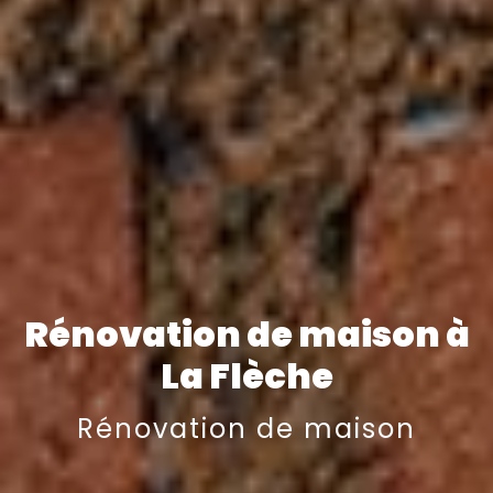
Rénovation de maison à
La Flèche
Rénovation de maison