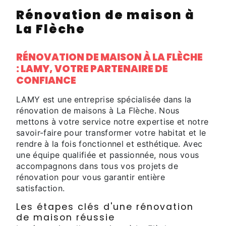
Rénovation de maison à
La Flèche
RÉNOVATION DE MAISON À LA FLÈCHE
: LAMY, VOTRE PARTENAIRE DE
CONFIANCE
LAMY est une entreprise spécialisée dans la
rénovation de maisons à La Flèche. Nous
mettons à votre service notre expertise et notre
savoir-faire pour transformer votre habitat et le
rendre à la fois fonctionnel et esthétique. Avec
une équipe qualifiée et passionnée, nous vous
accompagnons dans tous vos projets de
rénovation pour vous garantir entière
satisfaction.
Les étapes clés d'une rénovation
de maison réussie